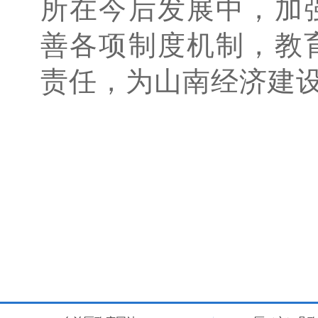
所在今后发展中，加
善各项制度机制，教
责任，为山南经济建