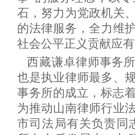
石，努力为党政机关
的法律服务，全力维
社会公平正义贡献应有
西藏
谦卓律师事务
也是执业律师最多、
事务所的成立，标志
为推动山南律师行业
市司法局有关负责同