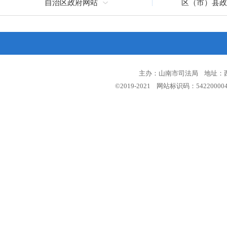
自治区政府网站
区（市）县政
主办：山南市司法局 地址：西藏
©2019-2021 网站标识码：5422000