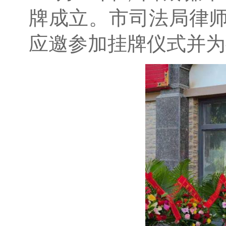
牌成立。市司法局律
应邀参加挂牌仪式并为