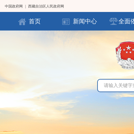
中国政府网
|
西藏自治区人民政府网
首页
新闻中心
全面