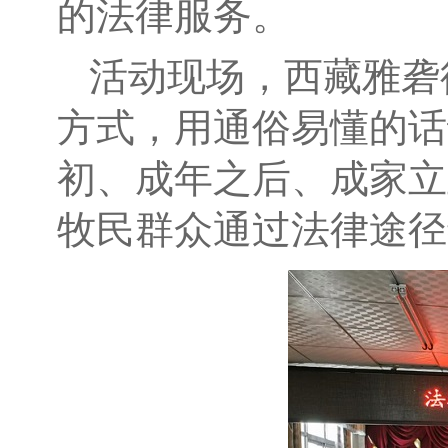
的法律服务。
活动现场，西藏雅砻
方式，用通俗易懂的话
初、成年之后、成家立
牧民群众通过法律途径