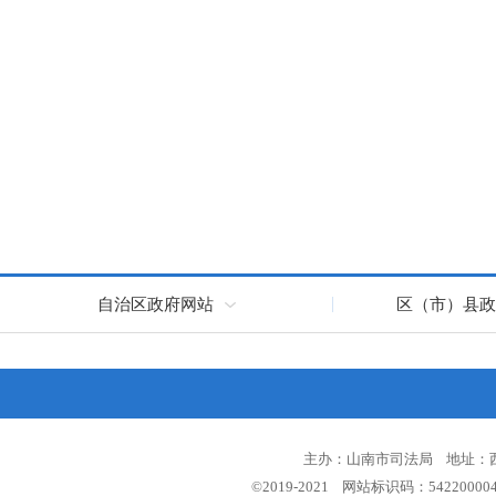
自治区政府网站
区（市）县政
主办：山南市司法局 地址：西藏
©2019-2021 网站标识码：5422000