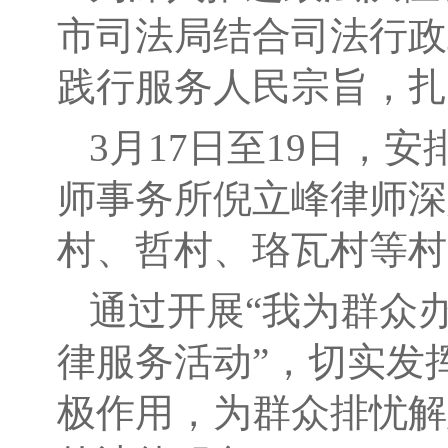
市司法局结合司法行政
践行服务人民宗旨，扎
3月17日至19日，
师事务所倪立峰律师深
村、哲村、珞瓦村等村
通过开展“我为群众
律服务活动”，切实发
极作用，为群众排忧解