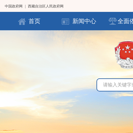
中国政府网
|
西藏自治区人民政府网
首页
新闻中心
全面