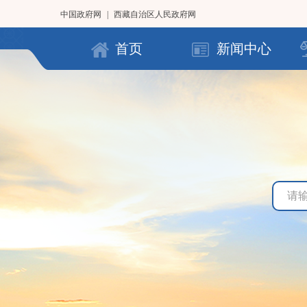
中国政府网
|
西藏自治区人民政府网
首页
新闻中心