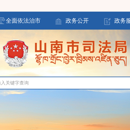
全面依法治市
政务公开
政务