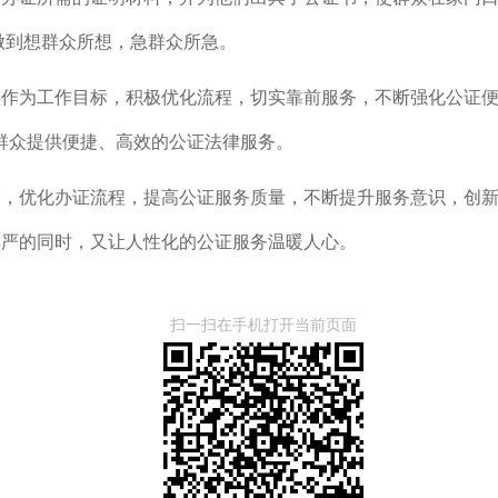
做到想群众所想，急群众所急。
事
作为工作目标
，
积极优化流程，切实靠前服务，不断强化公证
群众提供便捷、高效的公证法律服务。
念，优化办证流程，提高公证服务质量，不断提升服务意识，创
尊严的同时，又让人性化的公证服务温暖人心。
扫一扫在手机打开当前页面