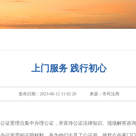
上门服务 践行初心
发布日期：
2023-06-12 11:02:20
来源：
市司法局
县公证受理点集中办理公证，并宣传公证法律知识、现场解答咨
知办证所需的证明材料，并为他们出具了公证书，使群众在家门