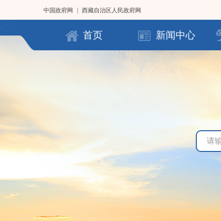
中国政府网
|
西藏自治区人民政府网
首页
新闻中心