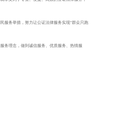
便民服务举措，努力让公证法律服务实现
“群众只跑
新服务理念，做到诚信服务、优质服务、热情服