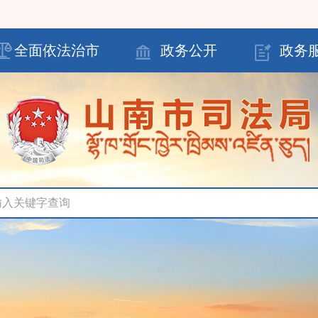
全面依法治市
政务公开
政务