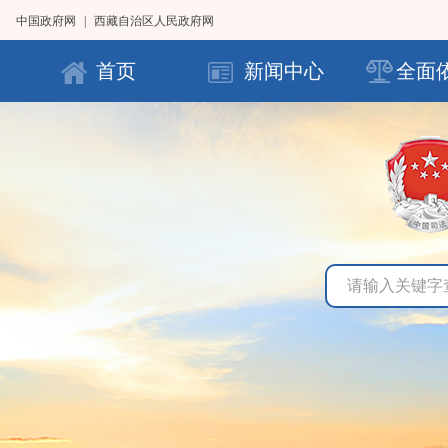
中国政府网
|
西藏自治区人民政府网
首页
新闻中心
全面