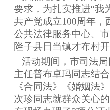
要求，为扎实推进“我
共产党成立100周年，
公共法律服务中心、市
隆子县日当镇才布村开
活动期间，市司法局
主任普布卓玛同志结合
《合同法》《婚姻法》
次珍同志就群众关心的