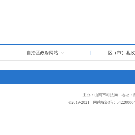
自治区政府网站
区（市）县政
主办：山南市司法局 地址：西藏
©2019-2021 网站标识码：5422000