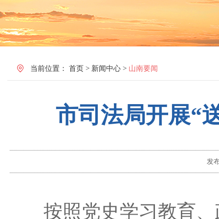
当前位置：
首页
>
新闻中心
>
山南要闻
市司法局开展“
发
按照党史学习教育、