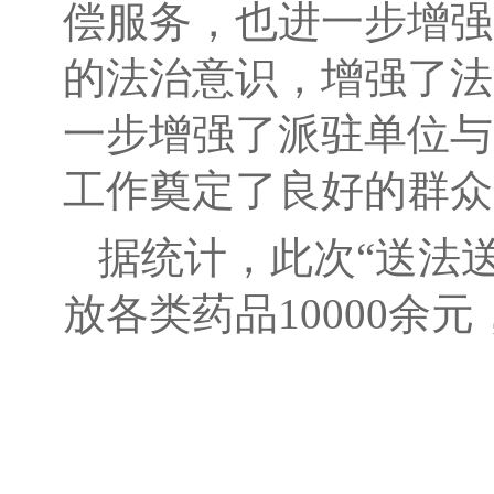
偿服务，也进一步增强
的法治意识，增强了法
一步增强了派驻单位与
工作奠定了良好的群众
据统计，此次“送法送
放各类药品10000余