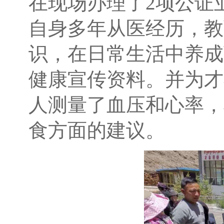
在现场办理了2项公证
自身多年从医经历，教
识，在日常生活中养成
健康宣传资料。并为才
人测量了血压和心率，
食方面的建议。