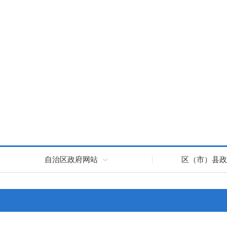
自治区政府网站
区（市）县政