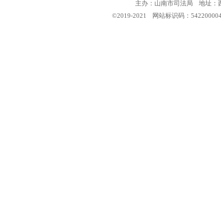
主办：山南市司法局 地址：西藏
©2019-2021 网站标识码：5422000