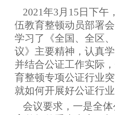
2021年3月15日
伍教育整顿动员部署会
学习了《全国、全区、
议》主要精神，认真学
并结合公证工作实际，
育整顿专项公证行业突
就如何开展好公证行业
会议要求，一是全体