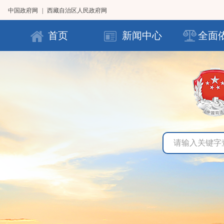
中国政府网
|
西藏自治区人民政府网
首页
新闻中心
全面