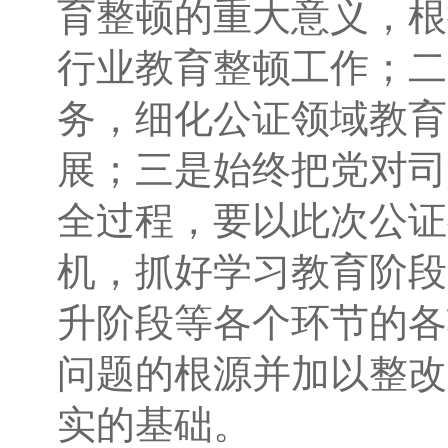
育整顿的重大意义，根
行业教育整顿工作；二
务，细化公证领域教育
展；三是始终把党对司
全过程，要以此次公证
机，抓好学习教育阶段
升阶段等各个环节的各
问题的根源并加以整改
实的基础。