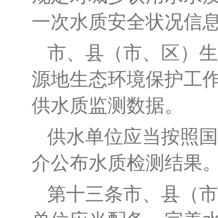
一次水质安全状况信
市、县（市、区）生
源地生态环境保护工
供水质监测数据。
供水单位应当按照国
介公布水质检测结果
第十三条
市、县（市