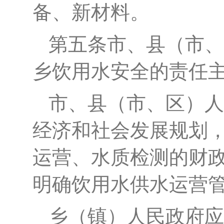
备、新材料。
第五条
市、县（市、
乡饮用水安全的责任
市、县（市、区）人
经济和社会发展规划
运营、水质检测的财
明确饮用水供水运营
乡（镇）人民政府应