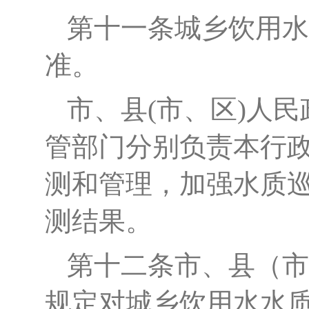
第十一条
城乡饮用水
准。
市、县
(市、区)人
管部门分别负责本行
测和管理，加强水质
测结果。
第十二条
市、县（市
规定对城乡饮用水水