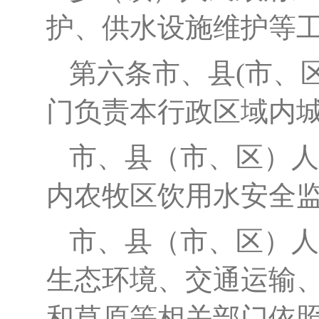
护、供水设施维护等
第六条
市、县
(市、
门负责本行政区域内
市、县（市、区）人
内农牧区饮用水安全
市、县（市、区）人
生态环境、交通运输
和草原等相关部门依