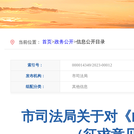
首页
>
政务公开
>
信息公开目录
当前位置：
索引号：
000014349/2023-00012
发布机构：
市司法局
组配分类：
其他信息
市司法局关于对《