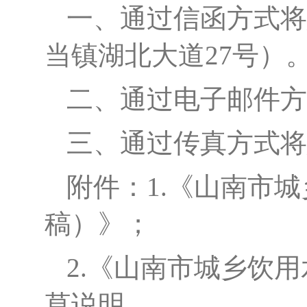
一、通过信函方式将
当镇湖北大道
27号）
二、通过电子邮件方
三、通过传真方式将
附件：
1.
《山南市城
稿）》；
2.
《山南市城乡饮用
草说明。