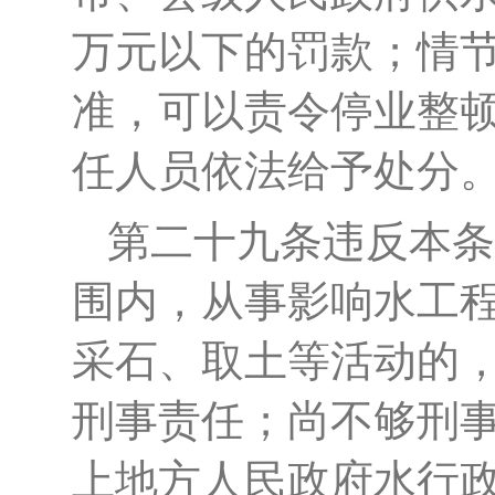
万元以下的罚款；情
准，可以责令停业整
任人员依法给予处分
第二十九条
违反本条
围内，从事影响水工
采石、取土等活动的
刑事责任；尚不够刑
上地方人民政府水行