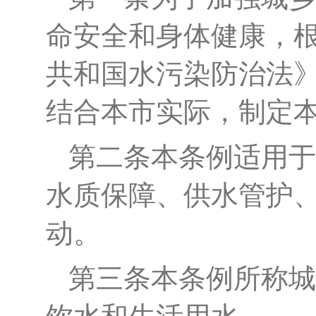
命安全和身体健康，
共和国水污染防治法
结合本市实际，制定
第二条
本条例适用于
水质保障、供水管护
动。
第三条
本条例所称城