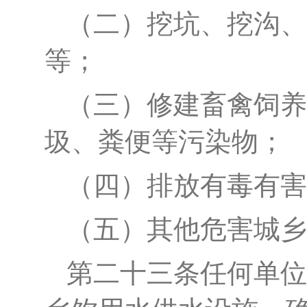
（二）挖坑、挖沟、
等；
（三）修建畜禽饲养
圾、粪便等污染物；
（四）排放有毒有害
（五）其他危害城乡
第二十
三
条
任何单位