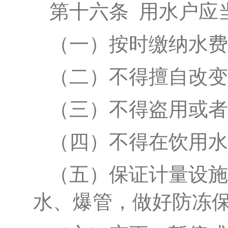
第十
六
条
用水户应
（一）按时缴纳水费
（二）不得擅自改变
（三）不得盗用或者
（四）不得在饮用水
（五）保证计量设施
水、爆管，做好防冻