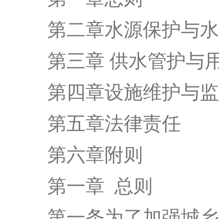
第二章
水源保护与水
第三章
供水管护与
第四章
设施维护与监
第五章
法律责任
第六章
附则
第一章
总
则
第一条
为了加强城乡