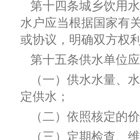
第十
四
条
城乡
饮用水
水户应当根据国家有
或协议，明确双方权
第十五条
供水单位应
（一）供水水量、水
定供水；
（二）依照核定的价
（三）定期检查、维