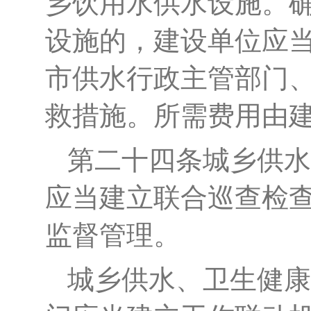
乡
饮用水
供水设施。
设施的，建设单位应
市供水行政主管部门
救措施。所需费用由
第二十
四
条
城乡供水
应当建立联合巡查检
监督管理。
城乡供水、卫生健康