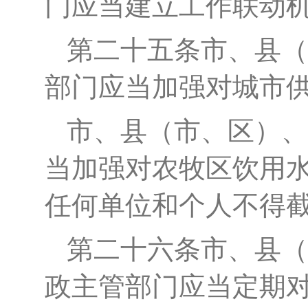
门应当建立工作联动
第二十
五
条
市、县（
部门应当加强对城市
市、县（市、区）
、
当加强对农牧区
饮用
任何单位和个人不得
第二十
六
条
市、县（
政主管部门应当定期