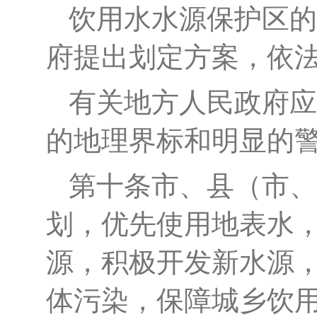
饮用水水源保护区的
府提出划定方案，依
有关地方人民政府应
的地理界标和明显的
第十条
市、县（市、
划，优先使用地表水
源，积极开发新水源
体污染，保障城乡饮