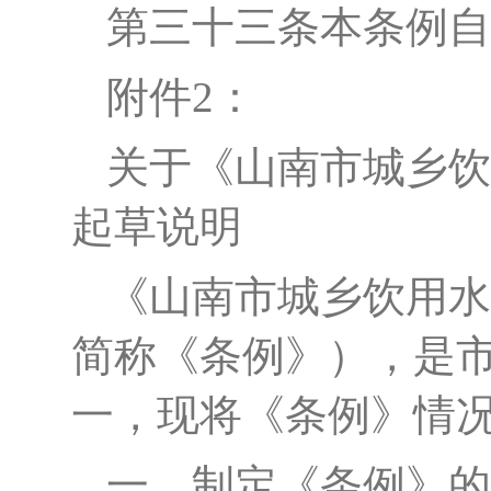
第三十三条
本条例自
附件
2：
关于《山南市城乡饮
起草说明
《山南市城乡饮用水
简称《条例》），是
一，现将《条例》情
一、制定《条例》的