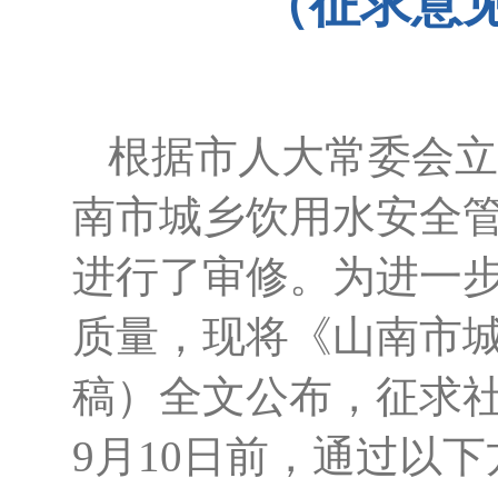
（征求意
根据市人大常委会立
南市城乡饮用水安全
进行了审修。为进一
质量，现将《山南市
稿）全文公布，征求
9月
10
日前，通过以下