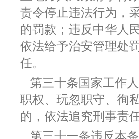
责令停止违法行为，
的罚款；违反中华人
依法给予治安管理处
任。
第
三
十条
国家工作人
职权、玩忽职守、徇
的，依法追究刑事责
第三十一条
违反本条