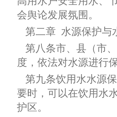
高用水户安全用水、
会舆论发展氛围。
第二章
水源保护与
第八条
市、县（市、
度，依法对水源进行
第九条
饮用水水源保
要时，可以在饮用水
护区。