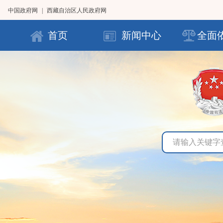
中国政府网
|
西藏自治区人民政府网
首页
新闻中心
全面