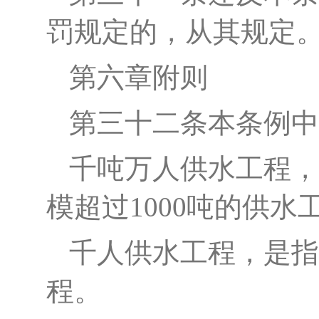
罚规定的，从其规定
第六章
附
则
第三十二条
本条例中
千吨万人供水工程，
模超过1000吨的供水
千人供水工程，是指
程。