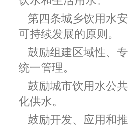
饮水和生活用水。
第四条
城乡饮用水安
可持续发展的原则。
鼓励组建区域性、专
统一管理。
鼓励城市饮用水公共
化供水。
鼓励开发、应用和推