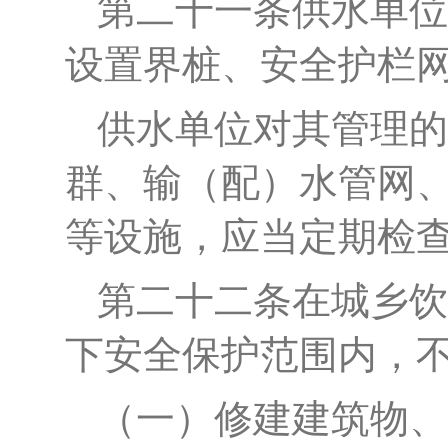
第二十
一
条
供水单位
设置界桩、安全护栏
供水单位对其管理的
群、输（配）水管网
等设施，应当定期检
第二十
二
条
在城乡饮
下安全保护范围内，
（一）修建建筑物、