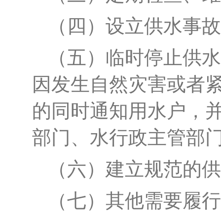
（四）设立供水
事故
（五）临时停止供水
因发生自然灾害或者
的同时通知用水户，
部门、水行政主管部
（六）建立规范的供
（七）其他需要履行