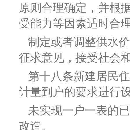
原则
合理确定，并根
受能力等因素适时合
制定或者调整供水
价
征求意见，接受社会
第十
八
条
新建居民住
计量到户的要求进行
未实现一户一表的已
改造。