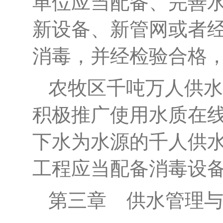
单位应当配备、完善
新设备、新管网或者
消毒，并经检验合格
农牧区千吨万人供水
积极推广使用水质在
下水为水源的千人供
工程应当配备消毒设
第三章
供水管理