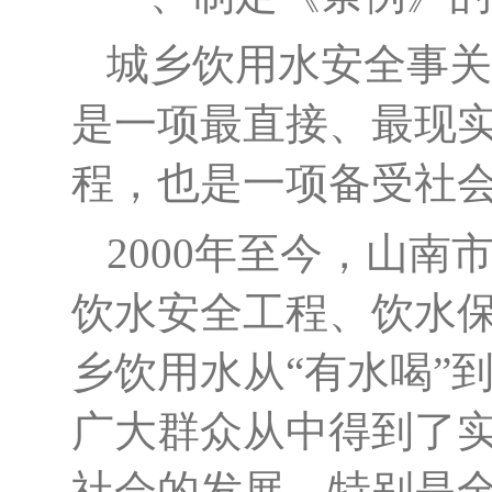
城乡饮用水安全事关
是一项最直接、最现
程，也是一项备受社
2000
年至今，山南
饮水安全工程、饮水
乡饮用水从
“
有水喝
”
广大群众从中得到了
社会的发展，特别是