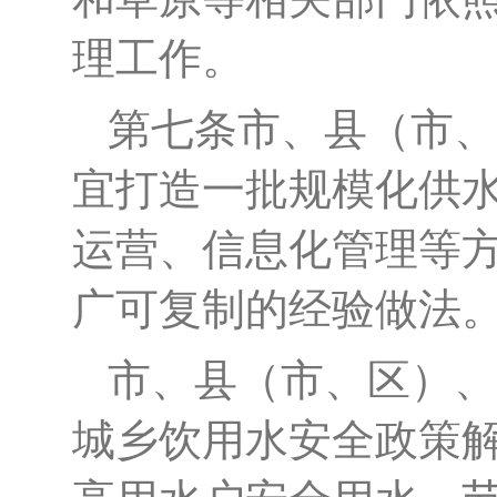
理工作。
第七条
市、县（市、
宜打造一批规模化供
运营、信息化管理等
广可复制的经验做法
市、县（市、区）、
城乡饮用水安全政策