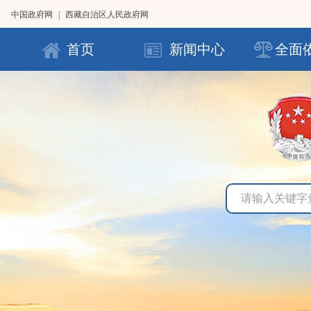
中国政府网
|
西藏自治区人民政府网
首页
新闻中心
全面