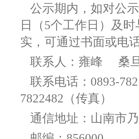
公示期内，如对公示
日（5个工作日）及时
实，可通过书面或电
联系人：
雍
峰
桑
联系电话：
0893-
7822482（传真）
通信地址：山南市乃
邮编：
856000