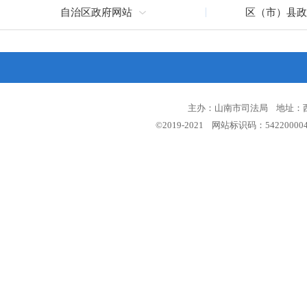
自治区政府网站
区（市）县政
主办：山南市司法局 地址：西藏
©2019-2021 网站标识码：5422000