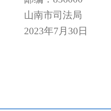
山南市司法局
2023年7月30日