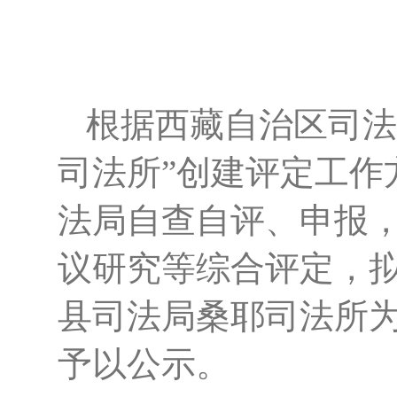
根据西藏自治区司法
司法所”创建评定工作
法局自查自评、申报
议研究等综合评定，
县司法局桑耶司法所
予以公示。