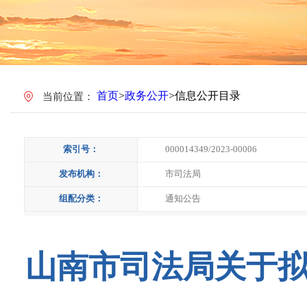
首页
>
政务公开
>
信息公开目录
当前位置：
索引号：
000014349/2023-00006
发布机构：
市司法局
组配分类：
通知公告
山南市司法局关于拟