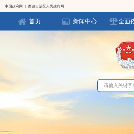
中国政府网
|
西藏自治区人民政府网
首页
新闻中心
全面