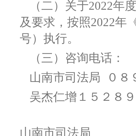
（二）
关于
2022
及要求，按照2022
号）执行。
（三）
咨询电话：
山南市司法局
０８
吴杰仁增
１５２８９
山南市司法局