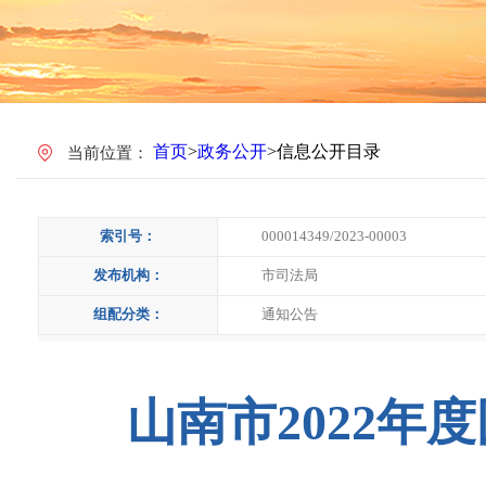
首页
>
政务公开
>
信息公开目录
当前位置：
索引号：
000014349/2023-00003
发布机构：
市司法局
组配分类：
通知公告
山南市2022