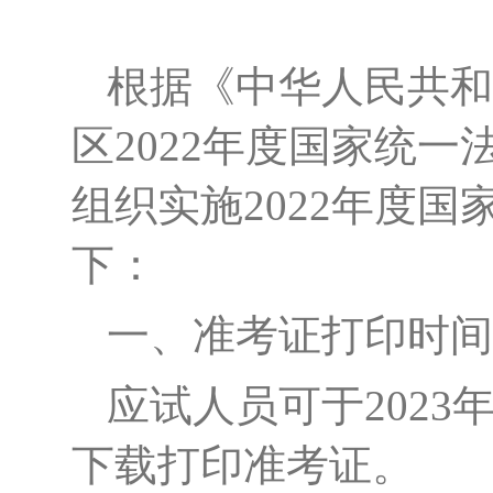
根据《中华人民共和
区
2022年
度
国家统一
组织实施
2022年度
下：
一、
准考证打印时间
应试人员可于
2023
下载打印准考证。