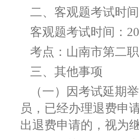
二、
客观题考试
时间
客观题考试
时间：
2
考点：
山南市第二职
三、
其他事项
（一）
因考试延期举
员，已经办理退费申
出退费申请的，视为