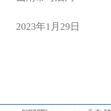
2023年1月
29
日