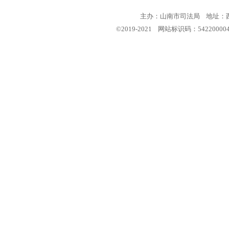
主办：山南市司法局 地址：西藏
©2019-2021 网站标识码：5422000