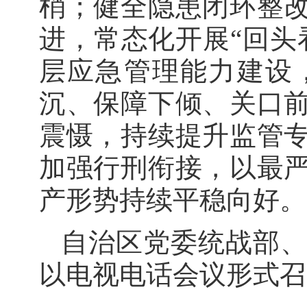
梢；健全隐患闭环整
进，常态化开展“回头
层应急管理能力建设
沉、保障下倾、关口
震慑，持续提升监管
加强行刑衔接，以最
产形势持续平稳向好。
自治区党委统战部
以电视电话会议形式召