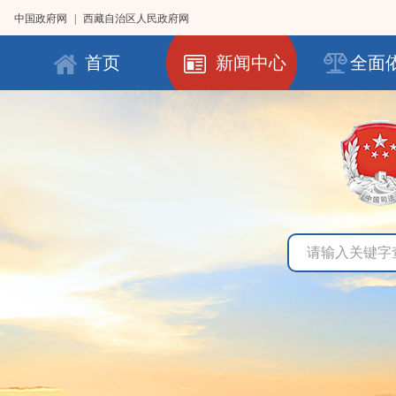
中国政府网
|
西藏自治区人民政府网
首页
新闻中心
全面