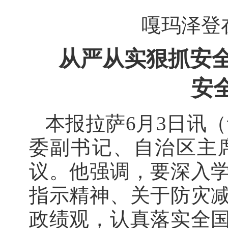
嘎玛泽登
从严从实狠抓安
安
本报拉萨6月3日讯（
委副书记、自治区主
议。他强调，要深入
指示精神、关于防灾
政绩观，认真落实全