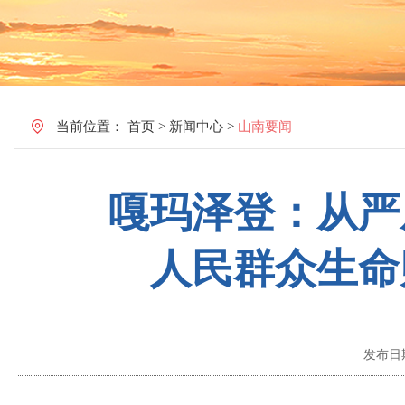
当前位置：
首页
>
新闻中心
>
山南要闻
嘎玛泽登：从严
人民群众生命
发布日