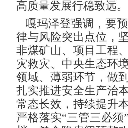
高质量发展行稳致远。
嘎玛泽登强调，要
律与风险突出点位，
非煤矿山、项目工程
灾救灾、中央生态环
领域、薄弱环节，做
扎实推进安全生产治
常态长效，持续提升
严格落实“三管三必须