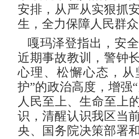
安排，从严从实狠抓
生，全力保障人民群众
嘎玛泽登指出，安
近期事故教训，警钟
心理、松懈心态，从
护”的政治高度，增强
人民至上、生命至上的
识，清醒认识我区当
央、国务院决策部署