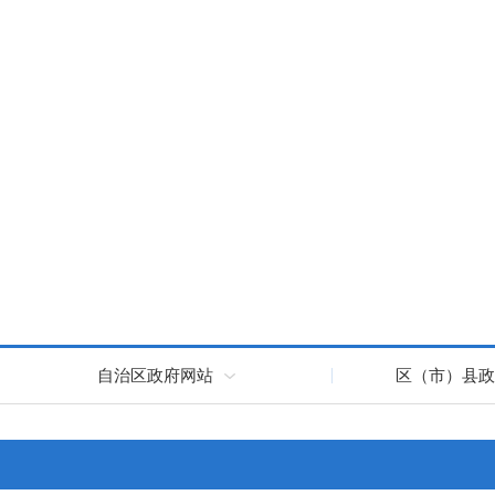
自治区政府网站
区（市）县政