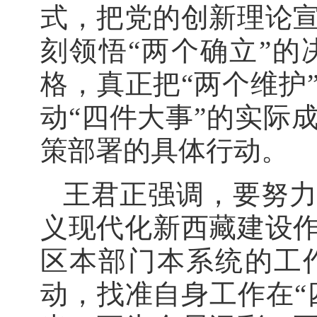
式，把党的创新理论
刻领悟“两个确立”
格，真正把“两个维护
动“四件大事”的实际
策部署的具体行动。
王君正强调，要努
义现代化新西藏建设
区本部门本系统的工
动，找准自身工作在“