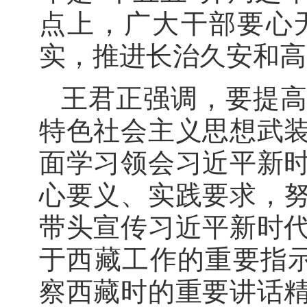
点上，广大干部要心
实，推进长治久安和高
王君正强调，要提
特色社会主义思想武
面学习领会习近平新
心要义、实践要求，
带头宣传习近平新时
于西藏工作的重要指示
察西藏时的重要讲话