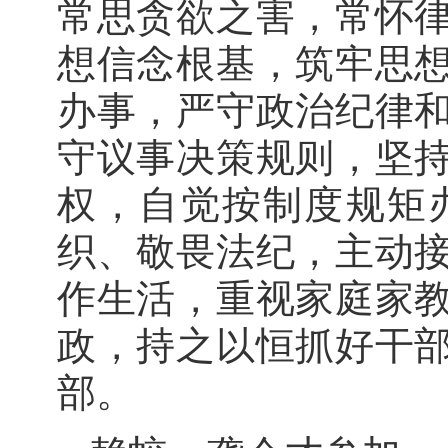
常思贪欲之害，常怀
想信念根基，筑牢思
办事，严守政治纪律
守议事决策规则，坚
权，自觉按制度规矩
织、敬畏法纪，主动
作生活，重视家庭家
政，持之以恒抓好干
部。