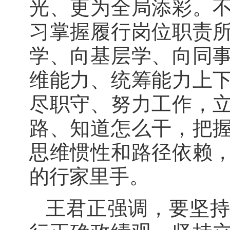
光、更为全局添彩。
习掌握履行岗位职责
学、向基层学、向同
维能力、统筹能力上
尽职守、努力工作，
路、知道怎么干，把
思维惯性和路径依赖
的行家里手。
王君正强调，要坚