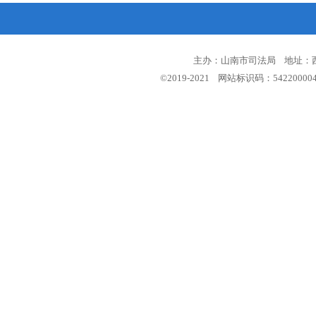
主办：山南市司法局 地址：西藏
©2019-2021 网站标识码：5422000