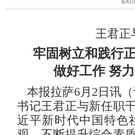
发布日
王君正
牢固树立和践行正
做好工作 努
本报拉萨6月2日讯（
书记王君正与新任职
近平新时代中国特色
观，不断提升综合素