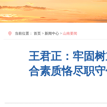
当前位置：
首页
>
新闻中心
>
山南要闻
王君正：牢固树
合素质恪尽职守