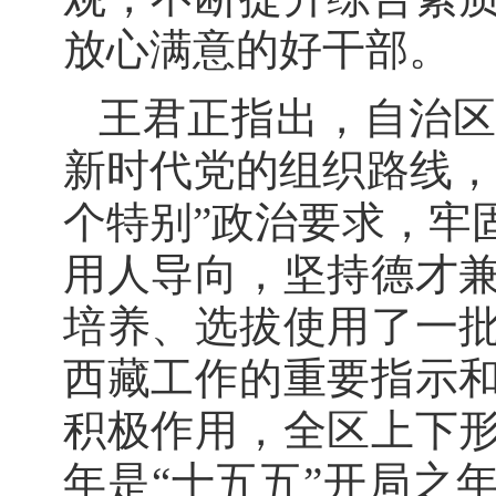
放心满意的好干部。
王君正指出，自治
新时代党的组织路线，
个特别”政治要求，牢
用人导向，坚持德才
培养、选拔使用了一
西藏工作的重要指示
积极作用，全区上下
年是“十五五”开局之