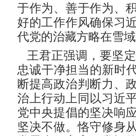
于作为、善于作为、
好的工作作风确保习
代党的治藏方略在雪域
王君正强调，要坚
忠诚干净担当的新时
断提高政治判断力、
治上行动上同以习近
党中央提倡的坚决响
坚决不做。恪守修身