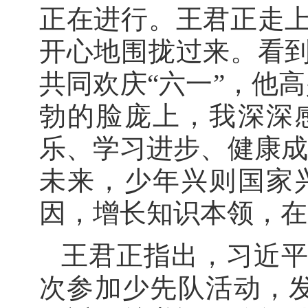
正在进行。王君正走
开心地围拢过来。看
共同欢庆“六一”，他
勃的脸庞上，我深深
乐、学习进步、健康成
未来，少年兴则国家
因，增长知识本领，在
王君正指出，习近
次参加少先队活动，发