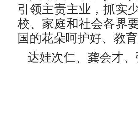
引领主责主业，抓实
校、家庭和社会各界
国的花朵呵护好、教育
达娃次仁、龚会才、