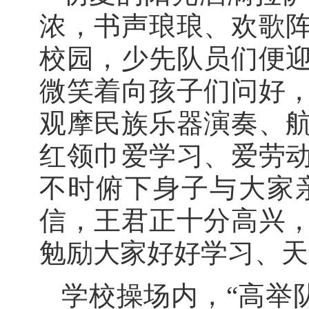
浓，书声琅琅、欢歌
校园，少先队员们便
微笑着向孩子们问好
观摩民族乐器演奏、
红领巾爱学习、爱劳
不时俯下身子与大家
信，王君正十分高兴
勉励大家好好学习、天
学校操场内，“高举