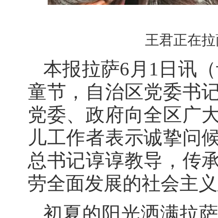
王君正在拉
本报拉萨6月1日讯（
童节，自治区党委书
党委、政府向全区广
儿工作者表示诚挚问
总书记谆谆教导，传
劳全面发展的社会主义
初夏的阳光洒满拉