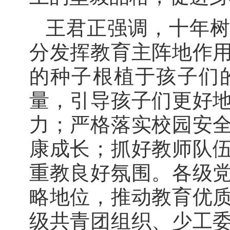
王君正强调，十年
分发挥教育主阵地作
的种子根植于孩子们
量，引导孩子们更好
力；严格落实校园安
康成长；抓好教师队
重教良好氛围。各级
略地位，推动教育优
级共青团组织、少工