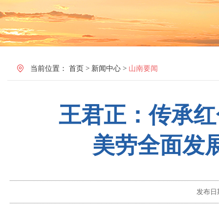
当前位置：
首页
>
新闻中心
>
山南要闻
王君正：传承红
美劳全面发
发布日