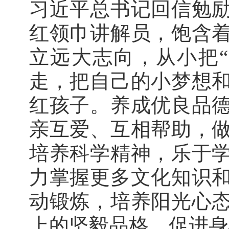
习近平总书记回信勉
红领巾讲解员，饱含
立远大志向，从小把
走，把自己的小梦想
红孩子。养成优良品
亲互爱、互相帮助，
培养科学精神，乐于
力掌握更多文化知识
动锻炼，培养阳光心
上的坚毅品格，促进身