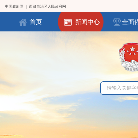
中国政府网
|
西藏自治区人民政府网
首页
新闻中心
全面