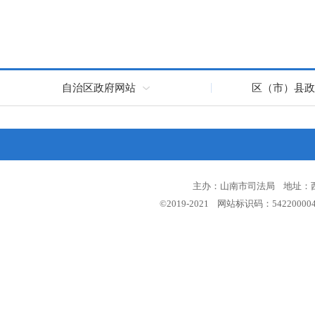
自治区政府网站
区（市）县政
主办：山南市司法局 地址：西藏
©2019-2021 网站标识码：5422000