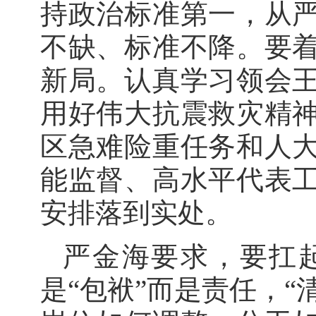
持政治标准第一，从
不缺、标准不降。要
新局。认真学习领会
用好伟大抗震救灾精
区急难险重任务和人
能监督、高水平代表
安排落到实处。
严金海要求，要扛起
是“包袱”而是责任，“