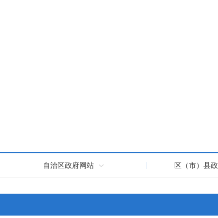
自治区政府网站
区（市）县政