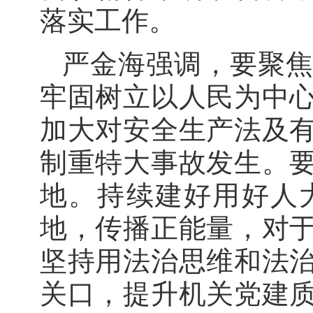
落实工作。
严金海强调，要聚
牢固树立以人民为中
加大对安全生产法及
制重特大事故发生。
地。持续建好用好人
地，传播正能量，对
坚持用法治思维和法
关口，提升机关党建