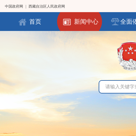
中国政府网
|
西藏自治区人民政府网
首页
新闻中心
全面