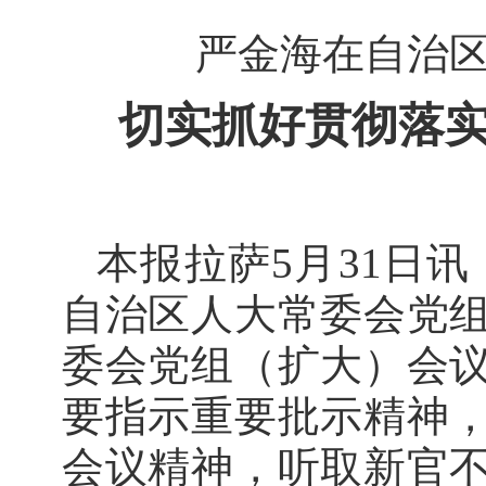
严金海在自治
切实抓好贯彻落实
本报拉萨5月31日
自治区人大常委会党
委会党组（扩大）会
要指示重要批示精神
会议精神，听取新官