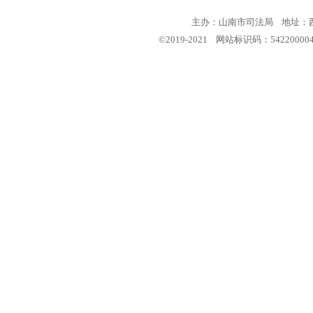
主办：山南市司法局 地址：西藏
©2019-2021 网站标识码：5422000