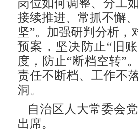
岗位如何调整、分工
接续推进、常抓不懈、
坚”。加强研判分析，
预案，坚决防止“旧
度，防止“断档空转”
责任不断档、工作不落
洞。
自治区人大常委会
出席。