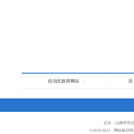
自治区政府网站
区
主办：山南市司法局
©2019-2021 网站标识码