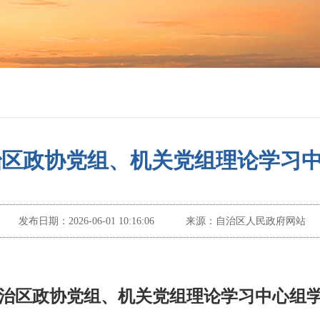
治区政协党组、机关党组理论学习
发布日期：
2026-06-01 10:16:06
来源：
自治区人民政府网站
治区政协党组、机关党组理论学习中心组