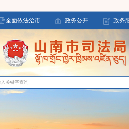
全面依法治市
政务公开
政务