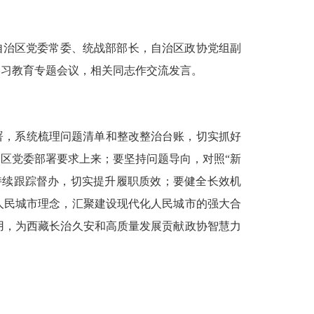
，自治区党委常委、统战部部长，自治区政协党组副
学习教育专题会议，相关同志作交流发言。
。
署，系统梳理问题清单和整改整治台账，切实抓好
区党委部署要求上来；要坚持问题导向，对照“新
持续跟踪督办，切实提升履职质效；要健全长效机
人民城市理念，汇聚建设现代化人民城市的强大合
用，为西藏长治久安和高质量发展贡献政协智慧力