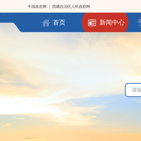
中国政府网
|
西藏自治区人民政府网
首页
新闻中心