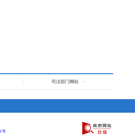
司法部门网站
41号