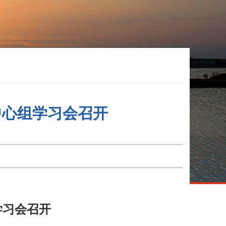
中心组学习会召开
学习会召开