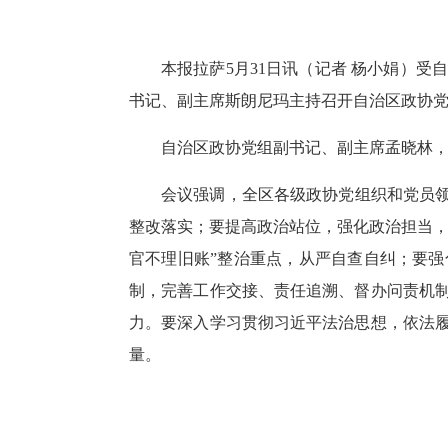
本报拉萨5月31日讯（记者 杨小娟）
书记、副主席斯朗尼玛主持召开自治区政协
自治区政协党组副书记、副主席孟晓林
会议强调，全区各级政协党组织和党员领
整改落实；要提高政治站位，强化政治担当，
官不理旧账”整治重点，从严自查自纠；要
制，完善工作交接、责任追溯、督办问责机
力。要深入学习贯彻习近平法治思想，依法
量。