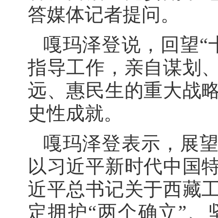
答媒体记者提问。
嘎玛泽登说，回望“
指导工作，亲自谋划
远、惠民生的重大战
史性成就。
嘎玛泽登表示，展望
以习近平新时代中国
近平总书记关于西藏
定拥护“两个确立”、