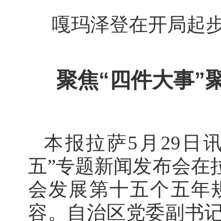
嘎玛泽登在开局起步
聚焦“四件大事”
本报拉萨5月29日
五”专题新闻发布会在
会发展第十五个五年
容。自治区党委副书