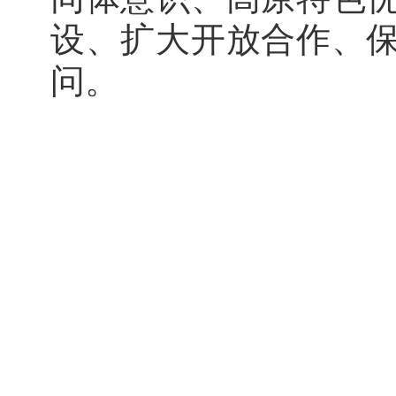
设、扩大开放合作、
问。