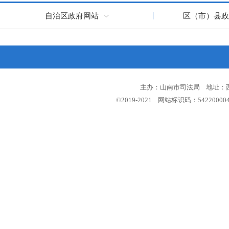
自治区政府网站
区（市）县政
主办：山南市司法局 地址：西藏
©2019-2021 网站标识码：5422000