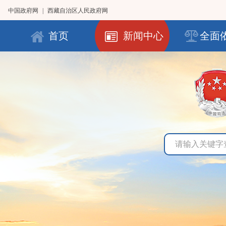
中国政府网
|
西藏自治区人民政府网
首页
新闻中心
全面