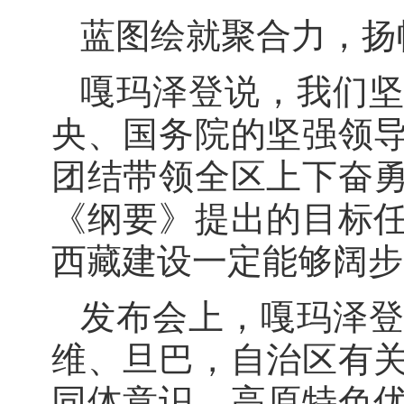
蓝图绘就聚合力，扬
嘎玛泽登说，我们
央、国务院的坚强领
团结带领全区上下奋
《纲要》提出的目标
西藏建设一定能够阔步
发布会上，嘎玛泽
维、旦巴，自治区有
同体意识、高原特色