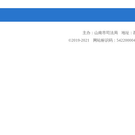
主办：山南市司法局 地址：西藏
©2019-2021 网站标识码：5422000