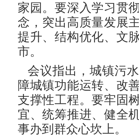
家园。要深入学习贯
念，突出高质量发展
提升、结构优化、文
市。
会议指出，城镇污
障城镇功能运转、改
支撑性工程。要牢固
宜、统筹推进、健全
事办到群众心坎上。