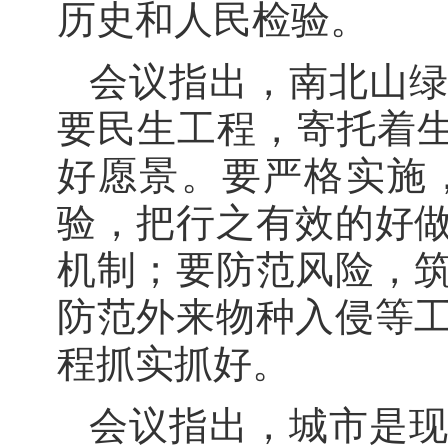
历史和人民检验。
会议指出，南北山
要民生工程，寄托着生
好愿景。要严格实施
验，把行之有效的好
机制；要防范风险，
防范外来物种入侵等
程抓实抓好。
会议指出，城市是