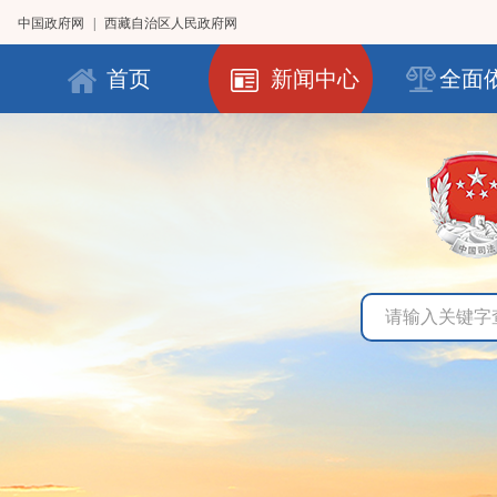
中国政府网
|
西藏自治区人民政府网
首页
新闻中心
全面