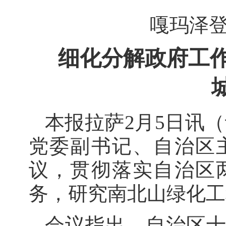
嘎玛泽
细化分解政府工
本报拉萨2月5日讯（
党委副书记、自治区
议，贯彻落实自治区
务，研究南北山绿化工
会议指出，自治区