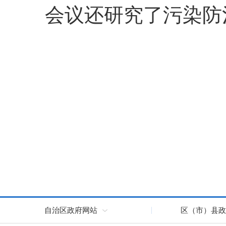
会议还研究了污染防
自治区政府网站
区（市）县政