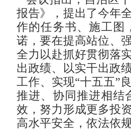
报告》，提出了今年
作的任务书、施工图
诺，要在提高站位、
全力以赴抓好贯彻落
出政绩、以实干出政绩
工作、实现“十五五”
推进、协同推进相结
效，努力形成更多投
高水平安全，依法依