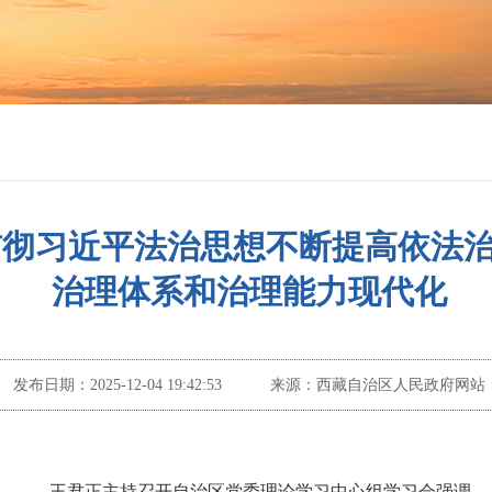
贯彻习近平法治思想不断提高依法
治理体系和治理能力现代化
发布日期：
2025-12-04 19:42:53
来源：
西藏自治区人民政府网站
王君正主持召开自治区党委理论学习中心组学习会强调