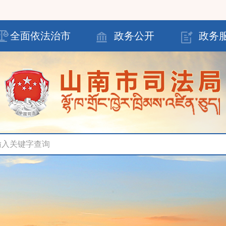
全面依法治市
政务公开
政务