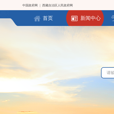
中国政府网
|
西藏自治区人民政府网
首页
新闻中心