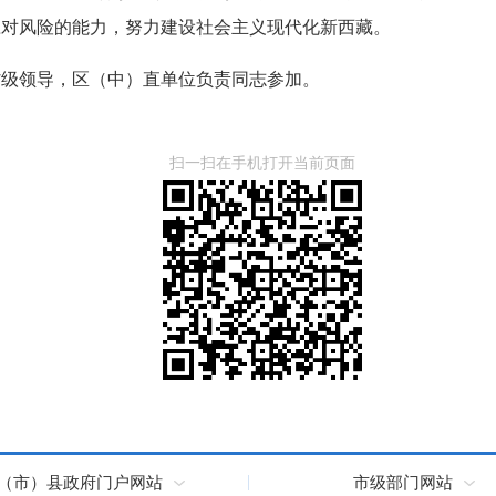
应对风险的能力，努力建设社会主义现代化新西藏。
省级领导，区（中）直单位负责同志参加。
扫一扫在手机打开当前页面
（市）县政府门户网站
市级部门网站