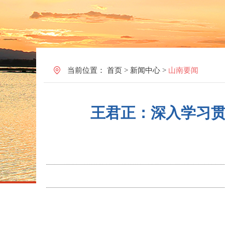
当前位置：
首页
>
新闻中心
>
山南要闻
王君正：深入学习