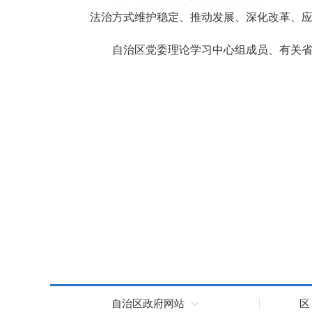
法治方式维护稳定、推动发展、深化改革、
自治区党委理论学习中心组成员、有关
自治区政府网站
区