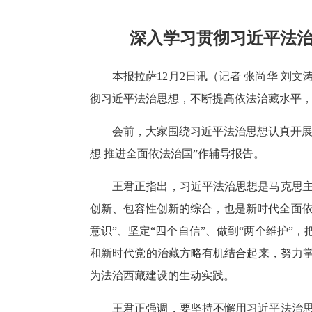
深入学习贯彻习近平法治
本报拉萨12月2日讯（记者 张尚华 刘
彻习近平法治思想，不断提高依法治藏水平
会前，大家围绕习近平法治思想认真开展
想 推进全面依法治国”作辅导报告。
王君正指出，习近平法治思想是马克思
创新、包容性创新的综合，也是新时代全面依
意识”、坚定“四个自信”、做到“两个维护
和新时代党的治藏方略有机结合起来，努力
为法治西藏建设的生动实践。
王君正强调，要坚持不懈用习近平法治