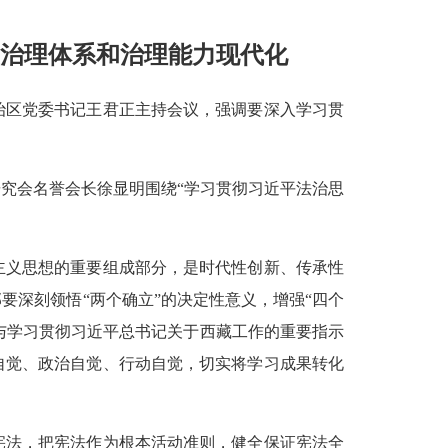
疆治理体系和治理能力现代化
自治区党委书记王君正主持会议，强调要深入学习贯
究会名誉会长徐显明围绕“学习贯彻习近平法治思
主义思想的重要组成部分，是时代性创新、传承性
深刻领悟“两个确立”的决定性意义，增强“四个
，与学习贯彻习近平总书记关于西藏工作的重要指示
自觉、政治自觉、行动自觉，切实将学习成果转化
宪法，把宪法作为根本活动准则，健全保证宪法全