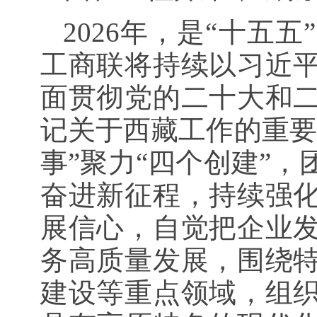
2026年，是“十
工商联将持续以习近
面贯彻党的二十大和
记关于西藏工作的重要
事”聚力“四个创建”
奋进新征程，持续强
展信心，自觉把企业
务高质量发展，围绕
建设等重点领域，组