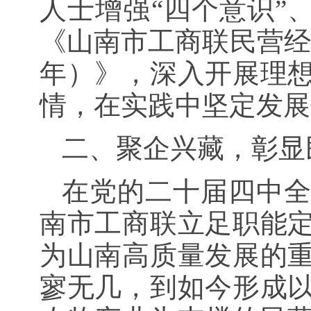
人士增强“四个意识”
《山南市工商联民营经济
年）》，深入开展理
情，在实践中坚定发展
二、聚企兴藏，彰显
在党的二十届四中
南市工商联立足职能
为山南高质量发展的
寥无几，到如今形成