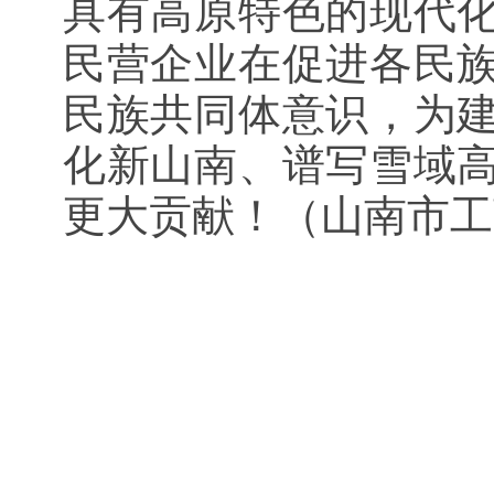
具有高原特色的现代
民营企业在促进各民
民族共同体意识，为
化新山南、谱写雪域
更大贡献！（山南市工