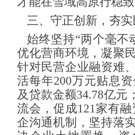
才能在雪域高原行稳致
三、守正创新，夯实
始终坚持“两个毫不
优化营商环境，凝聚
针对民营企业融资难
活每年200万元贴息资
及贷款金额34.78亿
流会，促成121家有融
企沟通机制，坚持落