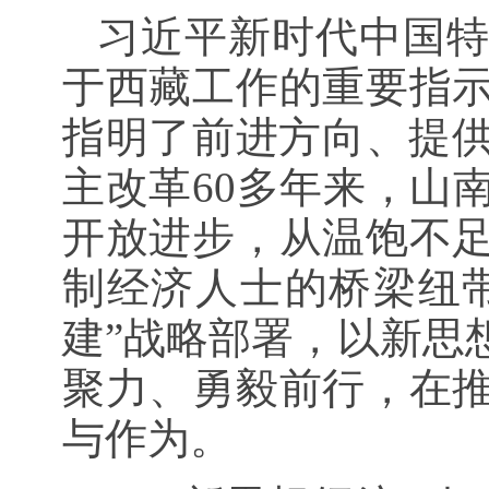
习近平新时代中国
于西藏工作的重要指
指明了前进方向、提供
主改革60多年来，山
开放进步，从温饱不
制经济人士的桥梁纽带
建”战略部署，以新思
聚力、勇毅前行，在
与作为。