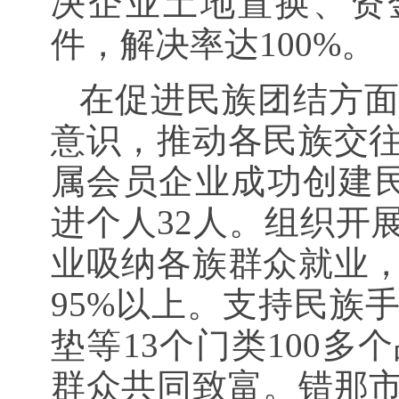
决企业土地置换、资
件，解决率达100%。
在促进民族团结方
意识，推动各民族交
属会员企业成功创建民
进个人32人。组织开
业吸纳各族群众就业
95%以上。支持民族
垫等13个门类100
群众共同致富。错那