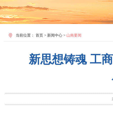
当前位置：
首页
>
新闻中心
>
山南要闻
新思想铸魂 工