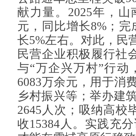
献力量。2025年，
元，同比增长8%；完
长5%左右。对此，民
民营企业积极履行社会
与“万企兴万村”行动
6083万余元，用于
乡村振兴等；举办建
2645人次；吸纳高
收15384人。实践