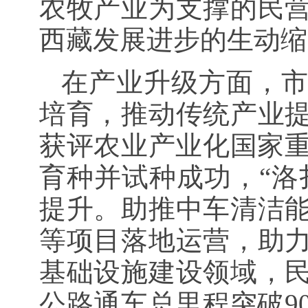
农牧产业为支撑的民
西藏发展进步的生动缩
在产业升级方面，
培育，推动传统产业
获评农业产业化国家重
育种并试种成功，“洛
提升。助推中车清洁
等项目落地运营，助
基础设施建设领域，
公路通车总里程突破9