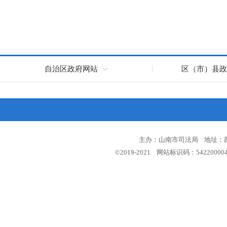
自治区政府网站
区（市）县政
主办：山南市司法局 地址：西藏
©2019-2021 网站标识码：5422000