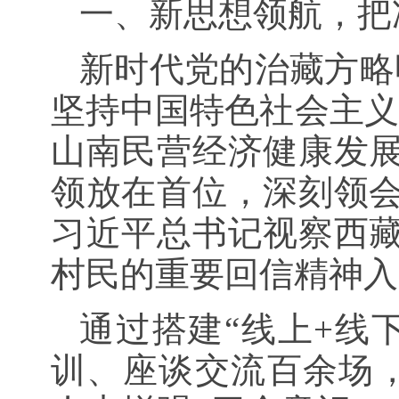
一、新思想领航，把
新时代党的治藏方略
坚持中国特色社会主义
山南民营经济健康发
领放在首位，深刻领
习近平总书记视察西
村民的重要回信精神入
通过搭建“线上+线
训、座谈交流百余场，