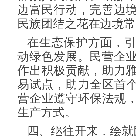
边富民行动，完善边
民族团结之花在边境常
在生态保护方面，引
动绿色发展。民营企
作出积极贡献，助力
易试点，助力全区首个
营企业遵守环保法规，
生产方式。
四、继往开来，绘就