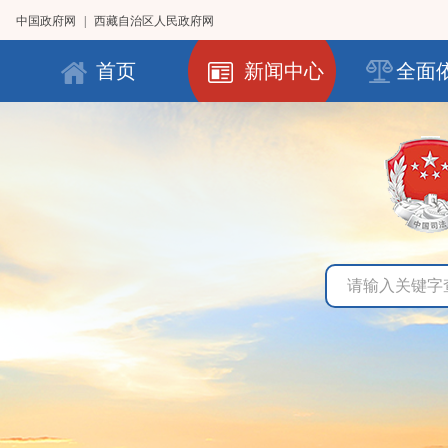
中国政府网
|
西藏自治区人民政府网
首页
新闻中心
全面