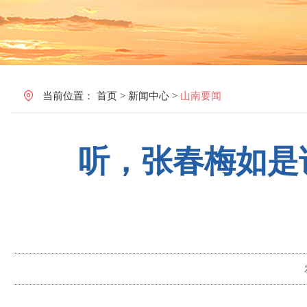
当前位置：
首页
>
新闻中心
>
山南要闻
听，张春梅如是