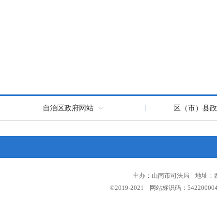
自治区政府网站
区（市）县政
主办：山南市司法局 地址：西藏
©2019-2021 网站标识码：5422000