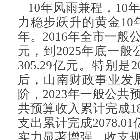
10年风雨兼程，1
力稳步跃升的黄金10
年。2016年全市一般公
元，到2025年底一般
305.29亿元。特别
后，山南财政事业发
阶，2023年一般公共
共预算收入累计完成18
支出累计完成2078.0
实力显著增强，收支