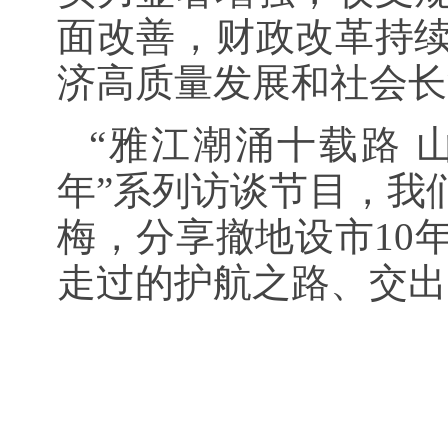
面改善，财政改革持
济高质量发展和社会长
“雅江潮涌十载路 
年”系列访谈节目，我
梅，分享撤地设市10
走过的护航之路、交出