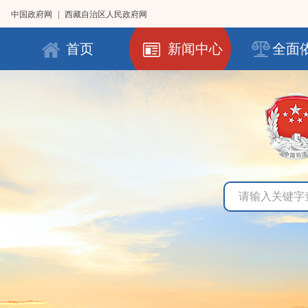
中国政府网
|
西藏自治区人民政府网
首页
新闻中心
全面