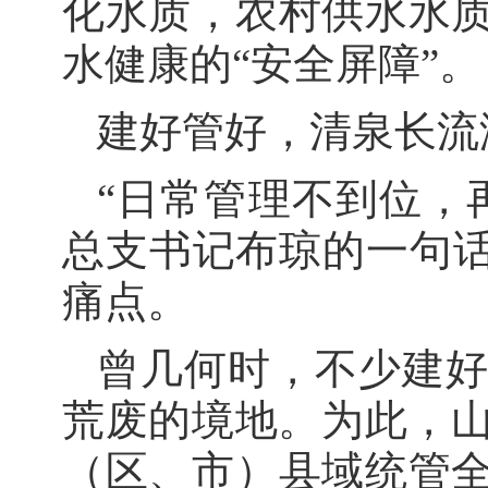
化水质，农村供水水
水健康的“安全屏障”。
建好管好，清泉长流
“日常管理不到位，
总支书记布琼的一句话
痛点。
曾几何时，不少建
荒废的境地。为此，山
（区、市）县域统管