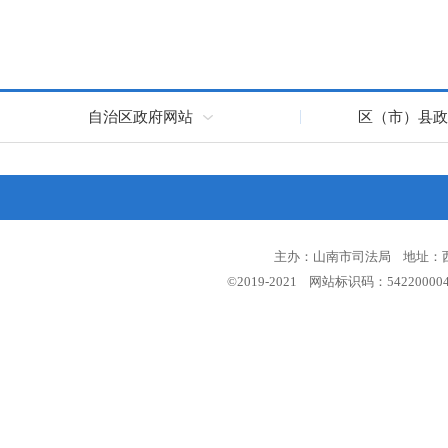
自治区政府网站
区（市）县政
主办：山南市司法局 地址：西藏
©2019-2021 网站标识码：5422000