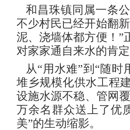
和昌珠镇同属一条
不少村民已经开始翻新
泥、浇墙体都方便！”
对家家通自来水的肯定
从“用水难”到“随
堆乡规模化供水工程
设施水源不稳、管网覆
万余名群众送上了优
美”的生动缩影。