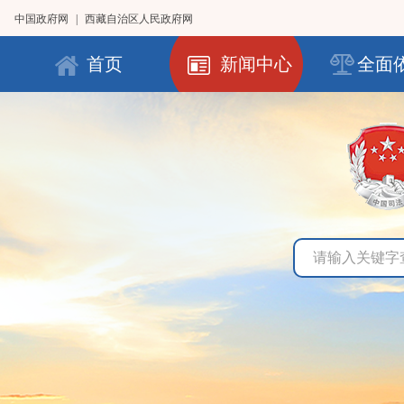
中国政府网
|
西藏自治区人民政府网
首页
新闻中心
全面