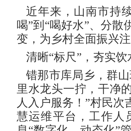
近年来，山南市持
喝”到“喝好水”、分
变，为乡村全面振兴注
清晰“标尺”，夯实
错那市库局乡，群山
里水龙头一拧，干净
人入户服务！”村民次
慧运维平台，工作人
息“数字化、动态化”