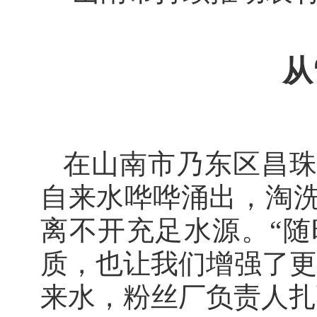
从
在山南市乃东区昌
自来水哗哗涌出，淘
离不开充足水源。“
质，也让我们增强了更
来水，粉丝厂负责人扎