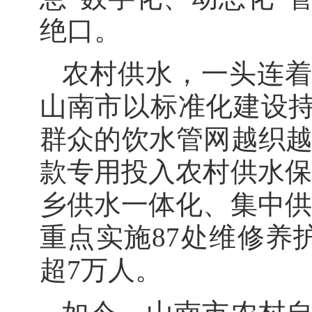
绝口。
农村供水，一头连
山南市以标准化建设
群众的饮水管网越织越密
款专用投入农村供水保
乡供水一体化、集中供
重点实施87处维修养
超7万人。