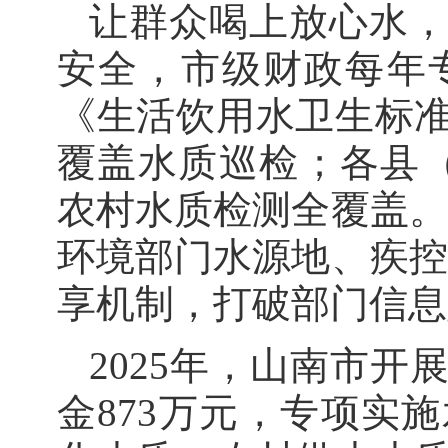
让群众喝上放心水
安全，市级财政每年
《生活饮用水卫生标
覆盖水质巡检；各县（
农村水质检测全覆盖。
环境部门水源地、疾控
享机制，打破部门信息
2025年，山南市
金873万元，专项实