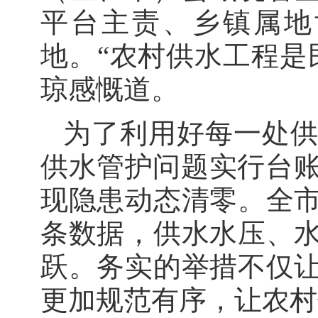
平台主责、乡镇属地
地。“农村供水工程是
琼感慨道。
为了利用好每一处
供水管护问题实行台账
现隐患动态清零。全
条数据，供水水压、
跃。务实的举措不仅
更加规范有序，让农村