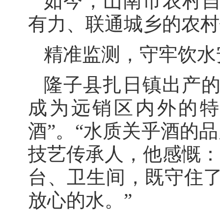
如今，山南市农村自
有力、联通城乡的农村
精准监测，守牢饮水
隆子县扎日镇出产的
成为远销区内外的特
酒”。“水质关乎酒的
技艺传承人，他感慨：
台、卫生间，既守住
放心的水。”