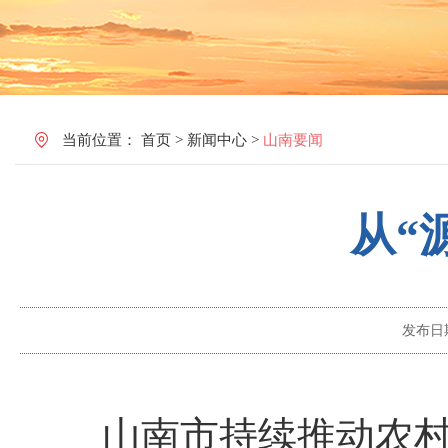
当前位置：
首页
>
新闻中心
>
山南要闻
从“
发布日
山南市持续推动农