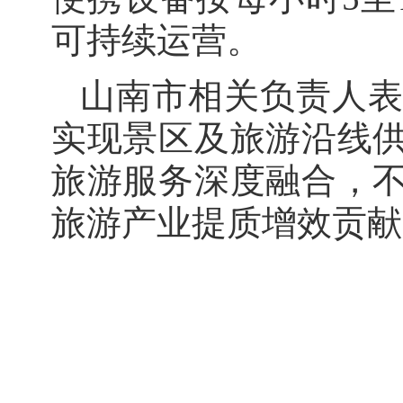
可持续运营。
山南市相关负责人
实现景区及旅游沿线
旅游服务深度融合，
旅游产业提质增效贡献