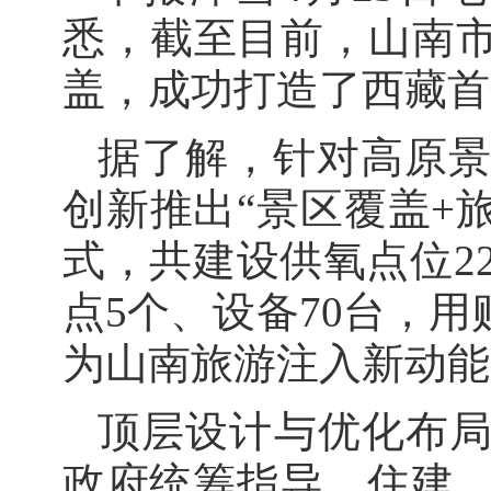
悉，截至目前，山南市
盖，成功打造了西藏首
据了解，针对高原
创新推出“景区覆盖+
式，共建设供氧点位2
点5个、设备70台，
为山南旅游注入新动能
顶层设计与优化布局
政府统筹指导，住建