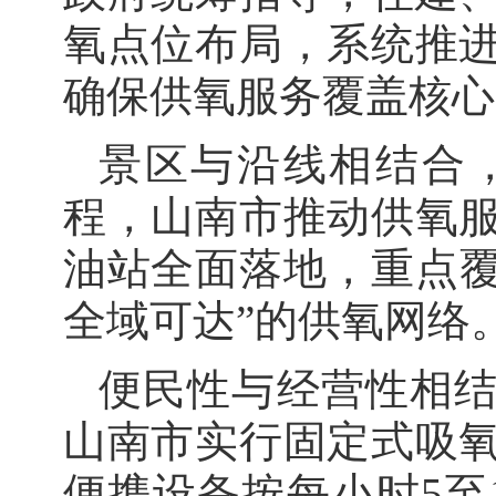
氧点位布局，系统推
确保供氧服务覆盖核心
景区与沿线相结合
程，山南市推动供氧
油站全面落地，重点覆
全域可达”的供氧网络
便民性与经营性相结
山南市实行固定式吸
便携设备按每小时5至