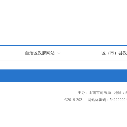
自治区政府网站
区（市）县政
主办：山南市司法局 地址：西藏
©2019-2021 网站标识码：5422000