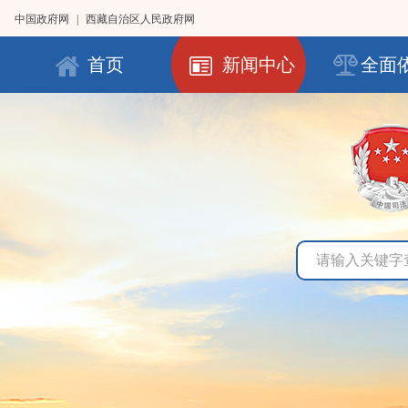
中国政府网
|
西藏自治区人民政府网
首页
新闻中心
全面