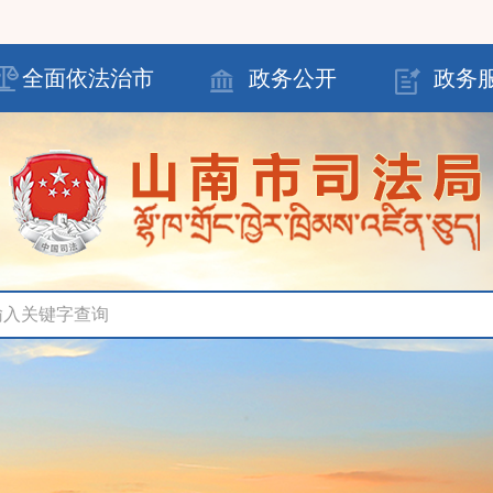
全面依法治市
政务公开
政务