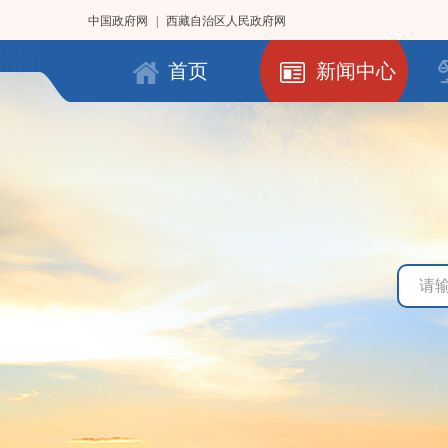
中国政府网
|
西藏自治区人民政府网
首页
新闻中心