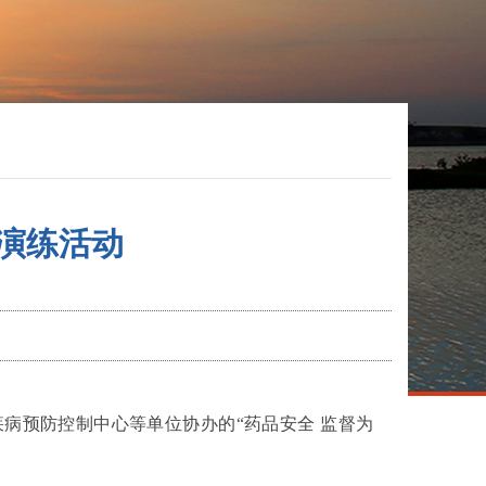
急演练活动
病预防控制中心等单位协办的“药品安全 监督为