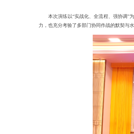
本次演练以“实战化、全流程、强协调”
力，也充分考验了多部门协同作战的默契与