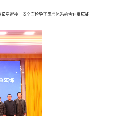
节紧密衔接，既全面检验了应急体系的快速反应能