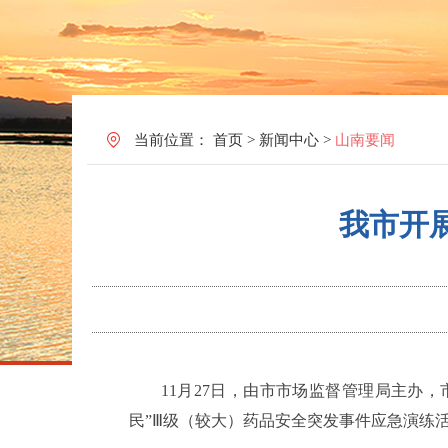
当前位置：
首页
>
新闻中心
>
山南要闻
我市开
11月27日，由市市场监督管理局主办
民”Ⅲ级（较大）药品安全突发事件应急演练