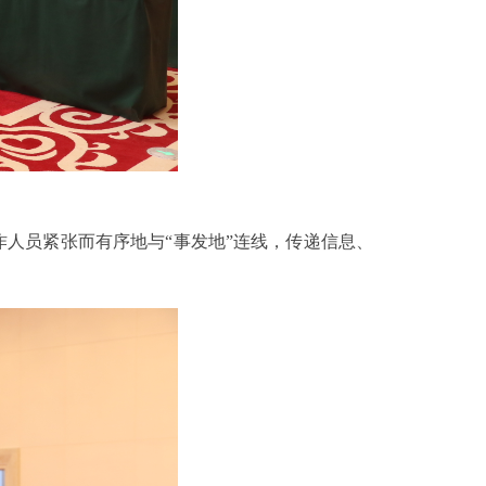
人员紧张而有序地与“事发地”连线，传递信息、