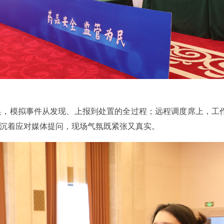
，模拟事件从发现、上报到处置的全过程；远程调度席上，工作
人沉着应对媒体提问，现场气氛既紧张又真实。