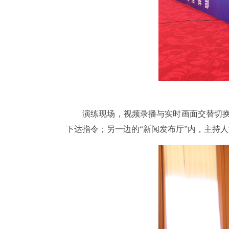
演练现场，视频录播与实时画面交替切换
下达指令；另一边的“新闻发布厅”内，主持