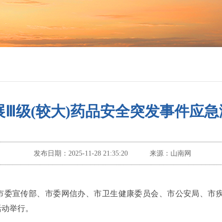
展Ⅲ级(较大)药品安全突发事件应
发布日期：
2025-11-28 21:35:20
来源：
山南网
，市委宣传部、市委网信办、市卫生健康委员会、市公安局、市疾
活动举行。