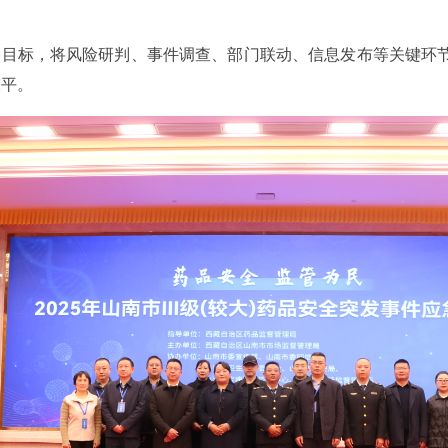
为目标，将风险研判、事件调查、部门联动、信息发布等关键环
水平。