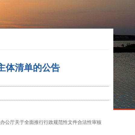
主体清单的公告
院办公厅关于全面推行行政规范性文件合法性审核