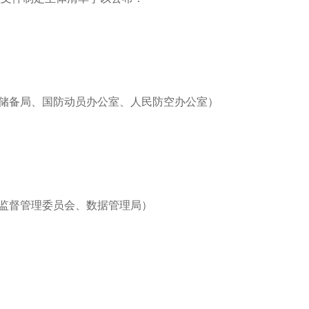
资储备局、国防动员办公室、人民防空办公室）
产监督管理委员会、数据管理局）