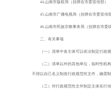
44.山南市版权局（挂牌在市委宣传部）
45.山南市广播电视局（挂牌在市委宣传
46.山南市民族宗教事务局（挂牌在市委
二、有关事项
（一）清单中各主体可以依法制定行政
（二）清单以外的其他单位，临时性机
不得以自己名义制发行政规范性文件，确需
（三）对行政规范性文件制定主体实行