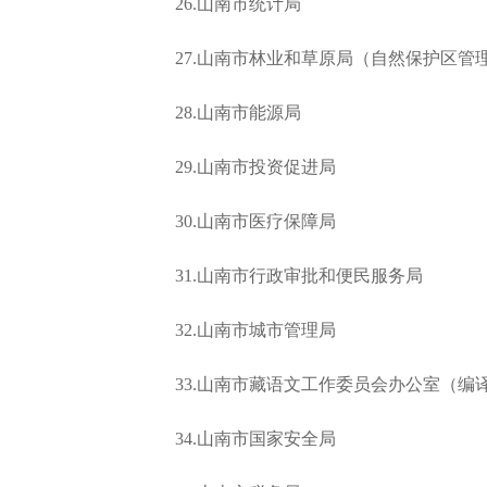
26.山南市统计局
27.山南市林业和草原局（自然保护区管
28.山南市能源局
29.山南市投资促进局
30.山南市医疗保障局
31.山南市行政审批和便民服务局
32.山南市城市管理局
33.山南市藏语文工作委员会办公室（编
34.山南市国家安全局