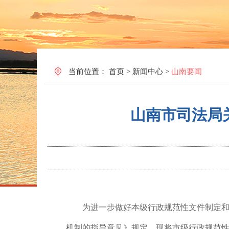
当前位置：
首页
>
新闻中心
>
山南要闻
山南市司法局
为进一步做好本级行政规范性文件制定
机制的指导意见》规定，现将市级行政规范