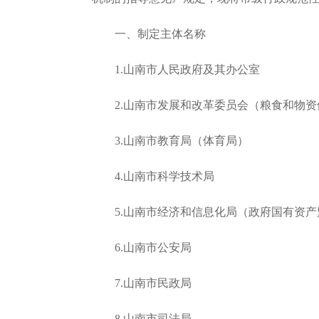
一、制定主体名称
1.山南市人民政府及其办公室
2.山南市发展和改革委员会（粮食和物
3.山南市教育局（体育局）
4.山南市科学技术局
5.山南市经济和信息化局（政府国有资
6.山南市公安局
7.山南市民政局
8.山南市司法局