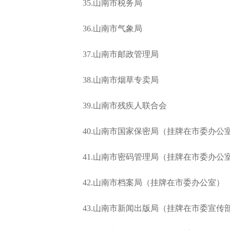
35.山南市税务局
36.山南市气象局
37.山南市邮政管理局
38.山南市烟草专卖局
39.山南市残疾人联合会
40.山南市国家保密局（挂牌在市委办公
41.山南市密码管理局（挂牌在市委办公
42.山南市档案局（挂牌在市委办公室）
43.山南市新闻出版局（挂牌在市委宣传