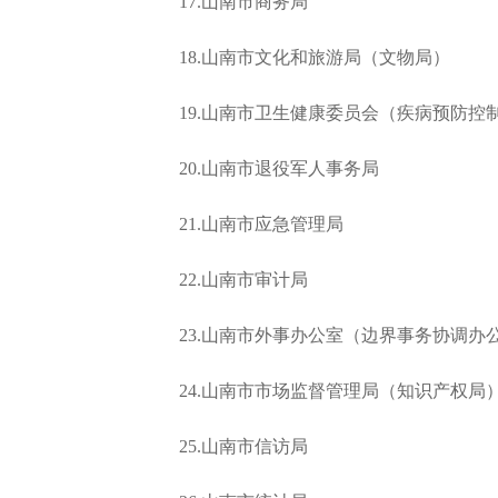
17.山南市商务局
18.山南市文化和旅游局（文物局）
19.山南市卫生健康委员会（疾病预防控
20.山南市退役军人事务局
21.山南市应急管理局
22.山南市审计局
23.山南市外事办公室（边界事务协调办
24.山南市市场监督管理局（知识产权局
25.山南市信访局