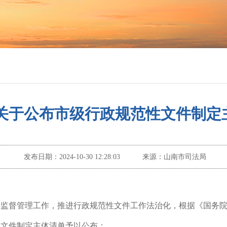
关于公布市级行政规范性文件制定
发布日期：
2024-10-30 12:28:03
来源：
山南市司法局
和监督管理工作，推进行政规范性文件工作法治化，根据《国务
性文件制定主体清单予以公布：