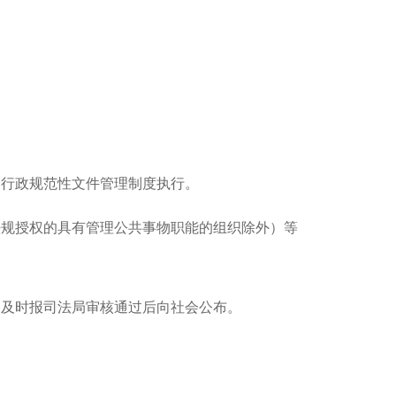
的行政规范性文件管理制度执行。
法规授权的具有管理公共事物职能的组织除外）等
门及时报司法局审核通过后向社会公布。