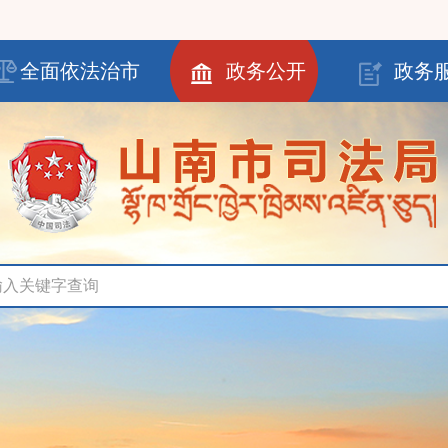
全面依法治市
政务公开
政务