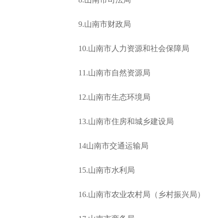
9.山南市财政局
10.山南市人力资源和社会保障局
11.山南市自然资源局
12.山南市生态环境局
13.山南市住房和城乡建设局
14山南市交通运输局
15.山南市水利局
16.山南市农业农村局（乡村振兴局）