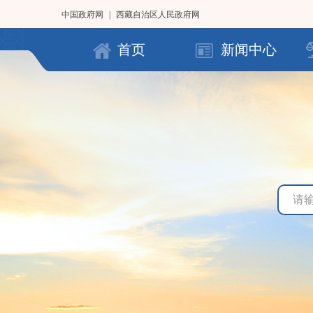
中国政府网
|
西藏自治区人民政府网
首页
新闻中心