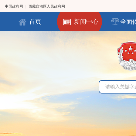
中国政府网
|
西藏自治区人民政府网
首页
新闻中心
全面