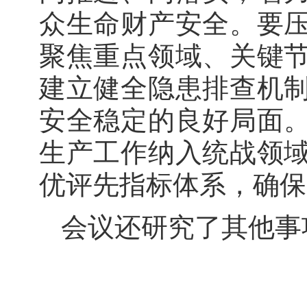
众生命财产安全。要
聚焦重点领域、关键
建立健全隐患排查机
安全稳定的良好局面
生产工作纳入统战领
优评先指标体系，确保
会议还研究了其他事