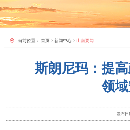
当前位置：
首页
>
新闻中心
>
山南要闻
斯朗尼玛：提高
领域
发布日