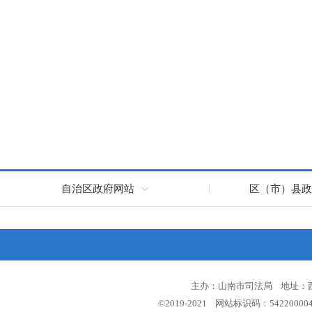
自治区政府网站
区（市）县政
主办：山南市司法局 地址：西藏
©2019-2021 网站标识码：5422000