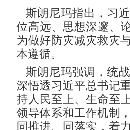
斯朗尼玛指出，习
位高远、思想深邃、论
为做好防灾减灾救灾
本遵循。
斯朗尼玛强调，统
深悟透习近平总书记
持人民至上、生命至上
领导体系和工作机制
同推进、同落实，着